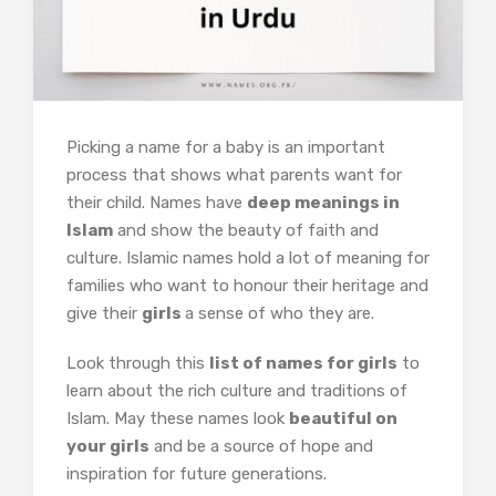
Picking a name for a baby is an important
process that shows what parents want for
their child. Names have
deep meanings in
Islam
and show the beauty of faith and
culture. Islamic names hold a lot of meaning for
families who want to honour their heritage and
give their
girls
a sense of who they are.
Look through this
list of names for girls
to
learn about the rich culture and traditions of
Islam. May these names look
beautiful on
your girls
and be a source of hope and
inspiration for future generations.